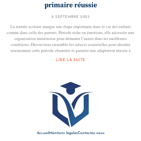
primaire réussie
8 SEPTEMBRE 2025
La rentrée scolaire marque une étape importante dans la vie des enfants
comme dans celle des parents. Période riche en émotions, elle nécessite une
organisation minutieuse pour démarrer l’année dans les meilleures
conditions. Découvrons ensemble les astuces essentielles pour aborder
sereinement cette période charnière et garantir une adaptation réussie à
LIRE LA SUITE
Accueil
Mentions légales
Contactez-nous