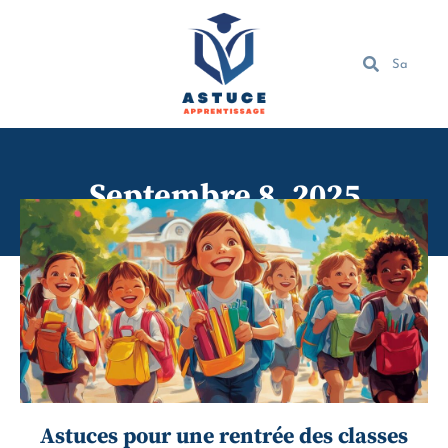
Septembre 8, 2025
Astuces pour une rentrée des classes