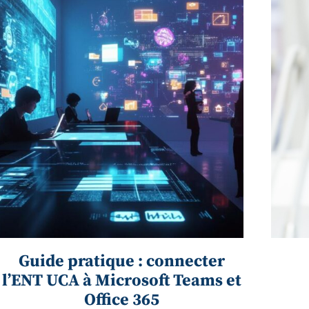
Guide pratique : connecter
l’ENT UCA à Microsoft Teams et
Office 365