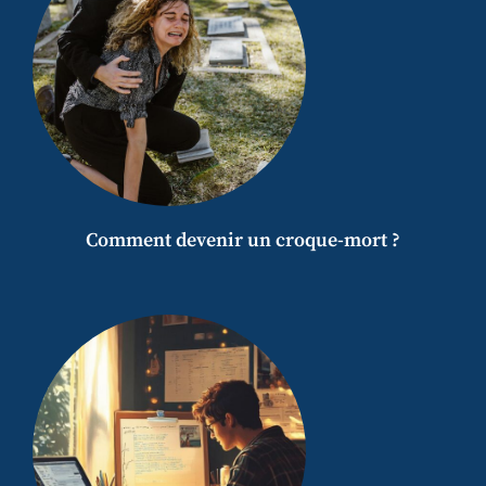
Comment devenir un croque-mort ?