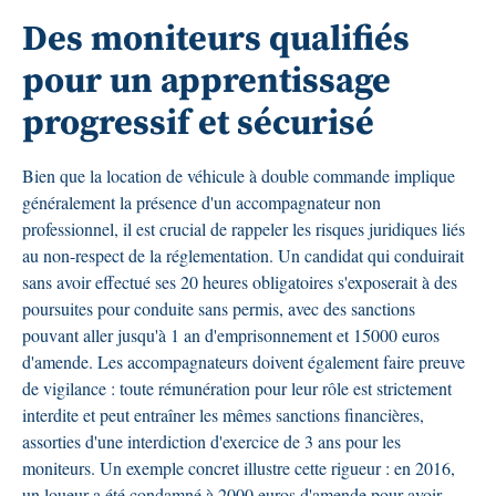
Des moniteurs qualifiés
pour un apprentissage
progressif et sécurisé
Bien que la location de véhicule à double commande implique
généralement la présence d'un accompagnateur non
professionnel, il est crucial de rappeler les risques juridiques liés
au non-respect de la réglementation. Un candidat qui conduirait
sans avoir effectué ses 20 heures obligatoires s'exposerait à des
poursuites pour conduite sans permis, avec des sanctions
pouvant aller jusqu'à 1 an d'emprisonnement et 15000 euros
d'amende. Les accompagnateurs doivent également faire preuve
de vigilance : toute rémunération pour leur rôle est strictement
interdite et peut entraîner les mêmes sanctions financières,
assorties d'une interdiction d'exercice de 3 ans pour les
moniteurs. Un exemple concret illustre cette rigueur : en 2016,
un loueur a été condamné à 2000 euros d'amende pour avoir