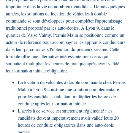
importante dans la vie de nombreux candidats. Depuis quelques
années, les solutions de location de véhicules à double
commande se sont développées pour compléter l'apprentissage
traditionnel proposé par les auto-écoles. À Lyon 9, dans le
quartier de Vaise Valmy, Permis Malin se positionne comme un
acteur de référence pour accompagner les apprentis conducteurs
dans leur parcours vers l'obtention du précieux sésame. Cette
formule offre une alternative intéressante pour ceux qui
souhaitent multiplier les heures de pratique après avoir validé
leur formation initiale obligatoire.
La location de véhicules à double commande chez Permis
Malin à Lyon 9 constitue une solution complémentaire
pour les candidats souhaitant multiplier les heures de
conduite après leur formation initiale.
L'accès à ce service est strictement réglementé : les
candidats doivent impérativement avoir validé leurs 20
heures de conduite obligatoires dans une auto-école
agréée.