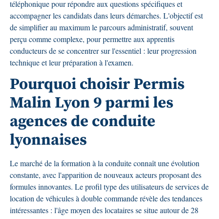
téléphonique pour répondre aux questions spécifiques et
accompagner les candidats dans leurs démarches. L'objectif est
de simplifier au maximum le parcours administratif, souvent
perçu comme complexe, pour permettre aux apprentis
conducteurs de se concentrer sur l'essentiel : leur progression
technique et leur préparation à l'examen.
Pourquoi choisir Permis
Malin Lyon 9 parmi les
agences de conduite
lyonnaises
Le marché de la formation à la conduite connaît une évolution
constante, avec l'apparition de nouveaux acteurs proposant des
formules innovantes. Le profil type des utilisateurs de services de
location de véhicules à double commande révèle des tendances
intéressantes : l'âge moyen des locataires se situe autour de 28