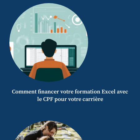
Comment financer votre formation Excel avec
le CPF pour votre carrière