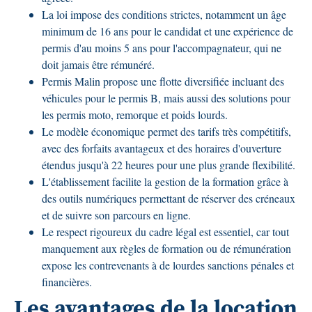
La loi impose des conditions strictes, notamment un âge
minimum de 16 ans pour le candidat et une expérience de
permis d'au moins 5 ans pour l'accompagnateur, qui ne
doit jamais être rémunéré.
Permis Malin propose une flotte diversifiée incluant des
véhicules pour le permis B, mais aussi des solutions pour
les permis moto, remorque et poids lourds.
Le modèle économique permet des tarifs très compétitifs,
avec des forfaits avantageux et des horaires d'ouverture
étendus jusqu'à 22 heures pour une plus grande flexibilité.
L'établissement facilite la gestion de la formation grâce à
des outils numériques permettant de réserver des créneaux
et de suivre son parcours en ligne.
Le respect rigoureux du cadre légal est essentiel, car tout
manquement aux règles de formation ou de rémunération
expose les contrevenants à de lourdes sanctions pénales et
financières.
Les avantages de la location