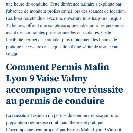
une heure de conduite. Cette différence tarifaire s'explique par
l'absence de moniteur professionnel lors des séances de location.
Les horaires étendus, avec une ouverture tous les jours jusqu'à
22 heures, offrent une souplesse appréciable pour les personnes
ayant des contraintes professionnelles ou scolaires. Cette
flexibilité permet d'accumuler plus rapidement les heures de
pratique nécessaires à l'acquisition d'une véritable aisance au
volant.
Comment Permis Malin
Lyon 9 Vaise Valmy
accompagne votre réussite
au permis de conduire
La réussite à l'examen du permis de conduire repose sur une
préparation rigoureuse combinant théorie et pratique.
L'accompagnement proposé par Permis Malin Lyon 9 s'inscrit