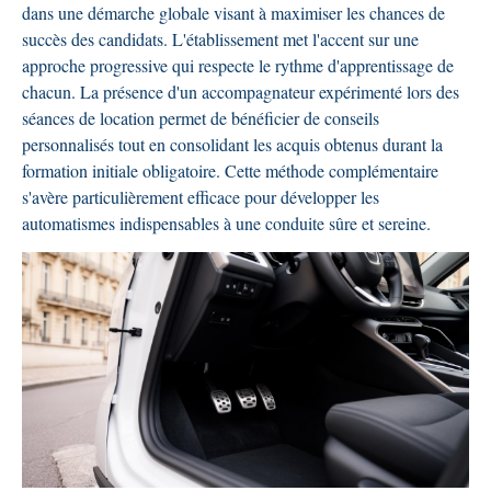
dans une démarche globale visant à maximiser les chances de
succès des candidats. L'établissement met l'accent sur une
approche progressive qui respecte le rythme d'apprentissage de
chacun. La présence d'un accompagnateur expérimenté lors des
séances de location permet de bénéficier de conseils
personnalisés tout en consolidant les acquis obtenus durant la
formation initiale obligatoire. Cette méthode complémentaire
s'avère particulièrement efficace pour développer les
automatismes indispensables à une conduite sûre et sereine.