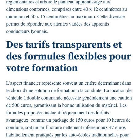
réglementaires et arbore le panneau apprentissage aux
dimensions conformes, comprises entre 40 x 12 centimètres au
minimum et 50 x 15 centimètres au maximum. Cette diversité
permet de répondre aux attentes variées des apprentis
conducteurs lyonnais.
Des tarifs transparents et
des formules flexibles pour
votre formation
L'aspect financier représente souvent un critère déterminant dans
le choix d'une solution de formation à la conduite. La location de
véhicule à double commande nécessite généralement une caution
de 500 euros, garantissant la bonne utilisation du matériel. Les
formules proposées incluent fréquemment des forfaits
avantageux, comme un package de 150 euros pour 10 heures de
conduite, soit un tarif horaire nettement inférieur aux 47 euros
habituellement pratiqués par les auto-écoles traditionnelles pour