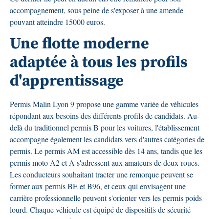
accompagnement, sous peine de s'exposer à une amende
pouvant atteindre 15000 euros.
Une flotte moderne
adaptée à tous les profils
d'apprentissage
Permis Malin Lyon 9 propose une gamme variée de véhicules
répondant aux besoins des différents profils de candidats. Au-
delà du traditionnel permis B pour les voitures, l'établissement
accompagne également les candidats vers d'autres catégories de
permis. Le permis AM est accessible dès 14 ans, tandis que les
permis moto A2 et A s'adressent aux amateurs de deux-roues.
Les conducteurs souhaitant tracter une remorque peuvent se
former aux permis BE et B96, et ceux qui envisagent une
carrière professionnelle peuvent s'orienter vers les permis poids
lourd. Chaque véhicule est équipé de dispositifs de sécurité