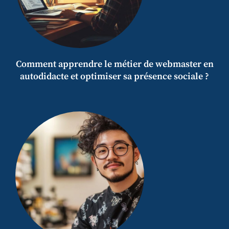
Comment apprendre le métier de webmaster en
autodidacte et optimiser sa présence sociale ?