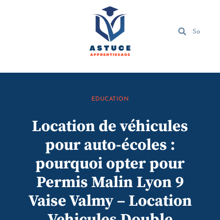
EDUCATION
Location de véhicules
pour auto-écoles :
pourquoi opter pour
Permis Malin Lyon 9
Vaise Valmy – Location