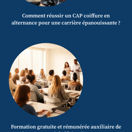
Comment réussir un CAP coiffure en
alternance pour une carrière épanouissante ?
Formation gratuite et rémunérée auxiliaire de