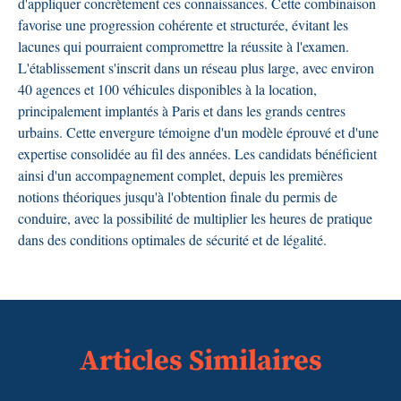
d'appliquer concrètement ces connaissances. Cette combinaison
favorise une progression cohérente et structurée, évitant les
lacunes qui pourraient compromettre la réussite à l'examen.
L'établissement s'inscrit dans un réseau plus large, avec environ
40 agences et 100 véhicules disponibles à la location,
principalement implantés à Paris et dans les grands centres
urbains. Cette envergure témoigne d'un modèle éprouvé et d'une
expertise consolidée au fil des années. Les candidats bénéficient
ainsi d'un accompagnement complet, depuis les premières
notions théoriques jusqu'à l'obtention finale du permis de
conduire, avec la possibilité de multiplier les heures de pratique
dans des conditions optimales de sécurité et de légalité.
Articles Similaires