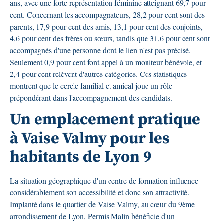
ans, avec une forte représentation féminine atteignant 69,7 pour
cent. Concernant les accompagnateurs, 28,2 pour cent sont des
parents, 17,9 pour cent des amis, 13,1 pour cent des conjoints,
4,6 pour cent des frères ou sœurs, tandis que 31,6 pour cent sont
accompagnés d'une personne dont le lien n'est pas précisé.
Seulement 0,9 pour cent font appel à un moniteur bénévole, et
2,4 pour cent relèvent d'autres catégories. Ces statistiques
montrent que le cercle familial et amical joue un rôle
prépondérant dans l'accompagnement des candidats.
Un emplacement pratique
à Vaise Valmy pour les
habitants de Lyon 9
La situation géographique d'un centre de formation influence
considérablement son accessibilité et donc son attractivité.
Implanté dans le quartier de Vaise Valmy, au cœur du 9ème
arrondissement de Lyon, Permis Malin bénéficie d'un