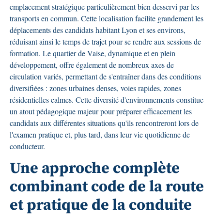
emplacement stratégique particulièrement bien desservi par les
transports en commun. Cette localisation facilite grandement les
déplacements des candidats habitant Lyon et ses environs,
réduisant ainsi le temps de trajet pour se rendre aux sessions de
formation. Le quartier de Vaise, dynamique et en plein
développement, offre également de nombreux axes de
circulation variés, permettant de s'entraîner dans des conditions
diversifiées : zones urbaines denses, voies rapides, zones
résidentielles calmes. Cette diversité d'environnements constitue
un atout pédagogique majeur pour préparer efficacement les
candidats aux différentes situations qu'ils rencontreront lors de
l'examen pratique et, plus tard, dans leur vie quotidienne de
conducteur.
Une approche complète
combinant code de la route
et pratique de la conduite