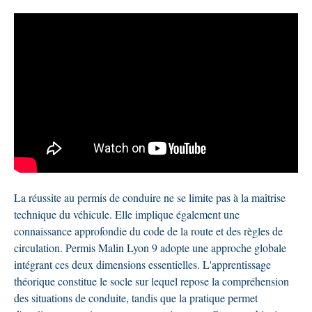
La réussite au permis de conduire ne se limite pas à la maîtrise
technique du véhicule. Elle implique également une
connaissance approfondie du code de la route et des règles de
circulation. Permis Malin Lyon 9 adopte une approche globale
intégrant ces deux dimensions essentielles. L'apprentissage
théorique constitue le socle sur lequel repose la compréhension
des situations de conduite, tandis que la pratique permet