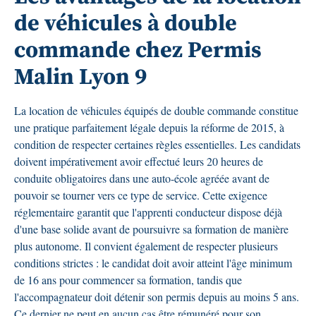
de véhicules à double
commande chez Permis
Malin Lyon 9
La location de véhicules équipés de double commande constitue
une pratique parfaitement légale depuis la réforme de 2015, à
condition de respecter certaines règles essentielles. Les candidats
doivent impérativement avoir effectué leurs 20 heures de
conduite obligatoires dans une auto-école agréée avant de
pouvoir se tourner vers ce type de service. Cette exigence
réglementaire garantit que l'apprenti conducteur dispose déjà
d'une base solide avant de poursuivre sa formation de manière
plus autonome. Il convient également de respecter plusieurs
conditions strictes : le candidat doit avoir atteint l'âge minimum
de 16 ans pour commencer sa formation, tandis que
l'accompagnateur doit détenir son permis depuis au moins 5 ans.
Ce dernier ne peut en aucun cas être rémunéré pour son