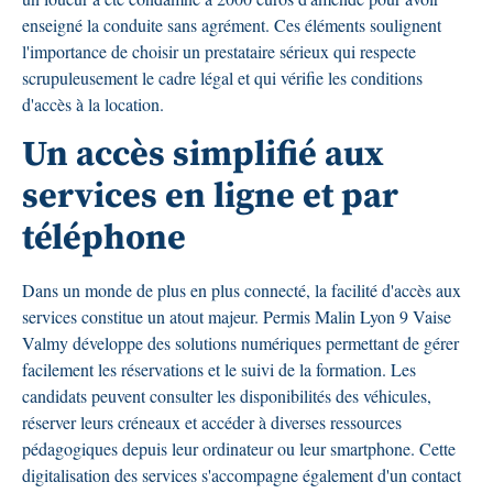
enseigné la conduite sans agrément. Ces éléments soulignent
l'importance de choisir un prestataire sérieux qui respecte
scrupuleusement le cadre légal et qui vérifie les conditions
d'accès à la location.
Un accès simplifié aux
services en ligne et par
téléphone
Dans un monde de plus en plus connecté, la facilité d'accès aux
services constitue un atout majeur. Permis Malin Lyon 9 Vaise
Valmy développe des solutions numériques permettant de gérer
facilement les réservations et le suivi de la formation. Les
candidats peuvent consulter les disponibilités des véhicules,
réserver leurs créneaux et accéder à diverses ressources
pédagogiques depuis leur ordinateur ou leur smartphone. Cette
digitalisation des services s'accompagne également d'un contact