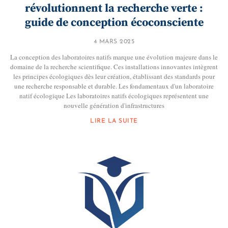
révolutionnent la recherche verte :
guide de conception écoconsciente
4 MARS 2025
La conception des laboratoires natifs marque une évolution majeure dans le
domaine de la recherche scientifique. Ces installations innovantes intègrent
les principes écologiques dès leur création, établissant des standards pour
une recherche responsable et durable. Les fondamentaux d'un laboratoire
natif écologique Les laboratoires natifs écologiques représentent une
nouvelle génération d'infrastructures
LIRE LA SUITE