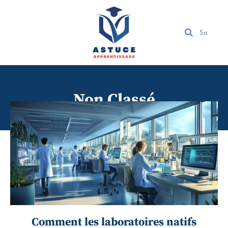
Non Classé
Comment les laboratoires natifs