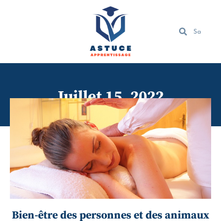
Juillet 15, 2022
Bien-être des personnes et des animaux