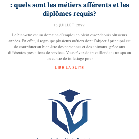
: quels sont les métiers afférents et les
diplômes requis?
15 JUILLET 2022
Le bien-être est un domaine d’emploi en plein essor depuis plusieurs
années. En effet, il regroupe plusieurs métiers dont l’objectif principal est
de contribuer au bien-être des personnes et des animaux, grâce aux
différentes prestations de services. Vous rêvez de travailler dans un spa ou
un centre de toilettage pour
LIRE LA SUITE