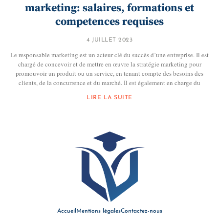
marketing: salaires, formations et
competences requises
4 JUILLET 2023
Le responsable marketing est un acteur clé du succès d’une entreprise. Il est
chargé de concevoir et de mettre en œuvre la stratégie marketing pour
promouvoir un produit ou un service, en tenant compte des besoins des
clients, de la concurrence et du marché. Il est également en charge du
LIRE LA SUITE
Accueil
Mentions légales
Contactez-nous