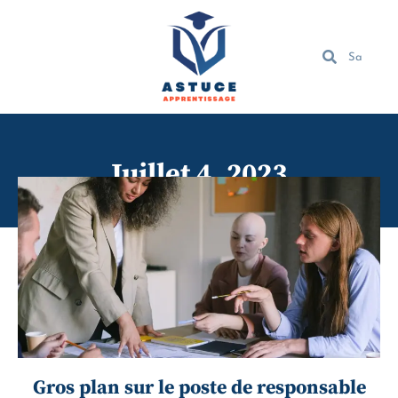
Juillet 4, 2023
Gros plan sur le poste de responsable