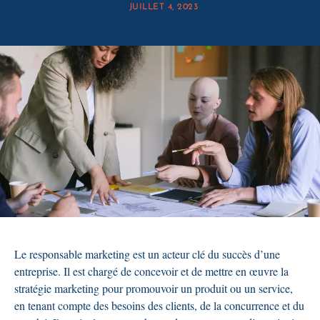
JUILLET 4, 2023
Le responsable marketing est un acteur clé du succès d’une
entreprise. Il est chargé de concevoir et de mettre en œuvre la
stratégie marketing pour promouvoir un produit ou un service,
en tenant compte des besoins des clients, de la concurrence et du