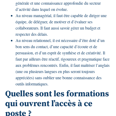
générale et une connaissance approfondie du secteur
d’activité dans lequel on évolue.
Au niveau managérial, il faut être capable de diriger une
équipe, de déléguer, de motiver et d’évaluer ses
collaborateurs. Il faut aussi savoir gérer un budget et
respecter des délais.
Au niveau relationnel, il est nécessaire d’être doté d’un
bon sens du contact, d’une capacité d’écoute et de
persuasion, et d’un esprit de synthèse et de créativité. Il
faut par ailleurs être réactif, rigoureux et pragmatique face
aux problèmes rencontrés. Enfin, il faut maîtriser l’anglais
(une ou plusieurs langues en plus seront toujours
appréciées) sans oublier une bonne connaissance des
outils informatiques.
Quelles sont les formations
qui ouvrent l’accès à ce
poste ?