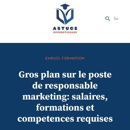
EMPLOI
,
FORMATION
Gros plan sur le poste
de responsable
marketing: salaires,
formations et
competences requises