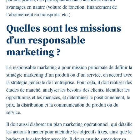
avantages en nature (voiture de fonction, financement de
l’abonnement en transports, etc.).
Quelles sont les missions
d’un responsable
marketing ?
Le responsable marketing a pour mission principale de définir la
stratégie marketing d’un produit ou d’un service, en accord avec
la stratégie générale de l’entreprise. Pour cela, il doit réaliser des
études de marché, analyser les besoins des clients, identifier les
opportunités et les menaces, et déterminer le positionnement, le
prix, la distribution et la communication du produit ou du
service.
Il doit aussi élaborer un plan marketing opérationnel, qui détaille
les actions à mener pour atteindre les objectifs fixés, ainsi que le
budget et le calendrier associés. Il devra ensuite superviser sa