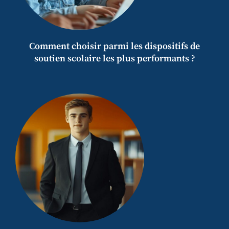
Comment choisir parmi les dispositifs de
soutien scolaire les plus performants ?