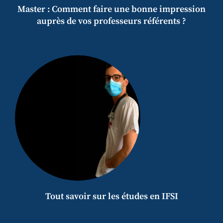
Master : Comment faire une bonne impression
auprès de vos professeurs référents ?
Tout savoir sur les études en IFSI