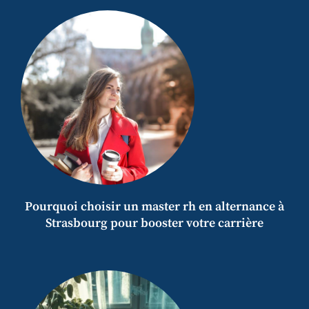
Pourquoi choisir un master rh en alternance à
Strasbourg pour booster votre carrière