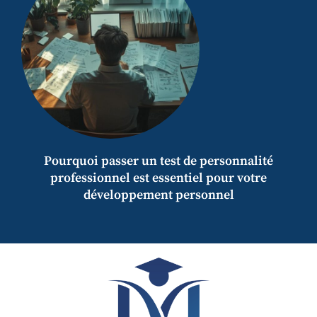
Pourquoi passer un test de personnalité
professionnel est essentiel pour votre
développement personnel