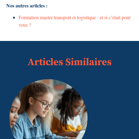
Nos autres articles :
Formation master transport et logistique : et si c’était pour
vous ?
Articles Similaires