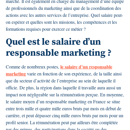
marché. Il est également en charge du management d’une équipe
de professionnels du marketing ainsi que de la coordination des
actions avec les autres services de l’entreprise. Quel salaire peut-
on espérer et quelles sont les missions, les compétences et les
formations requises pour exercer ce métier ?
Quel est le salaire d’un
responsable marketing ?
le salaire d’un responsable
Comme de nombreux postes,
marketing
varie en fonction de son expérience, de la taille ainsi
que du secteur d’activité de l’entreprise au sein de laquelle il
officie. De plus, la région dans laquelle il travaille aura aussi un
impact non négligeable sur la rémunération perçue. En moyenne,
le salaire moyen d’un responsable marketing en France se situe
entre trois mille et quatre mille euros bruts par mois en début de
carrière, et peut dépasser cinq mille euros bruts par mois pour un
profil senior. La rémunération peut par ailleurs être complétée
par des primes, des participations dans la société ou des