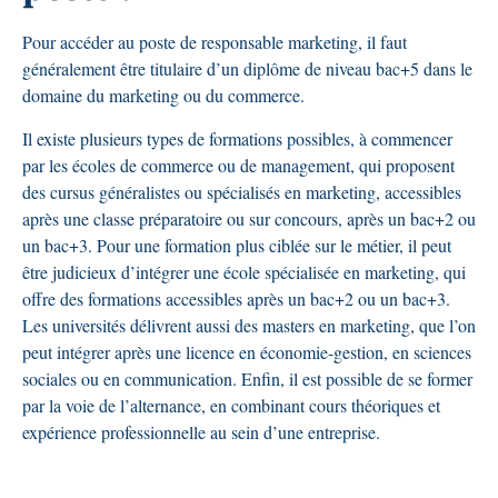
Pour accéder au poste de responsable marketing, il faut
généralement être titulaire d’un diplôme de niveau bac+5 dans le
domaine du marketing ou du commerce.
Il existe plusieurs types de formations possibles, à commencer
par les écoles de commerce ou de management, qui proposent
des cursus généralistes ou spécialisés en marketing, accessibles
après une classe préparatoire ou sur concours, après un bac+2 ou
un bac+3. Pour une formation plus ciblée sur le métier, il peut
être judicieux d’intégrer une école spécialisée en marketing, qui
offre des formations accessibles après un bac+2 ou un bac+3.
Les universités délivrent aussi des masters en marketing, que l’on
peut intégrer après une licence en économie-gestion, en sciences
sociales ou en communication. Enfin, il est possible de se former
par la voie de l’alternance, en combinant cours théoriques et
expérience professionnelle au sein d’une entreprise.