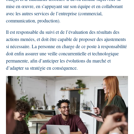
mise en œuvre, en s’appuyant sur son équipe et en collaborant
avec les autres services de l’entreprise (commercial,
communication, production).
Il est responsable du suivi et de l’évaluation des résultats des
actions menées, et doit être capable de proposer des ajustements
si nécessaire. La personne en charge de ce poste à responsabilité
doit enfin assurer une veille concurrentielle et technologique
permanente, afin d’anticiper les évolutions du marché et
d’adapter sa stratégie en conséquence.