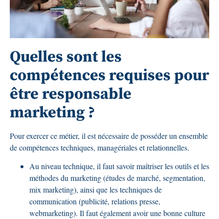
Quelles sont les
compétences requises pour
être responsable
marketing ?
Pour exercer ce métier, il est nécessaire de posséder un ensemble
de compétences techniques, managériales et relationnelles.
Au niveau technique, il faut savoir maîtriser les outils et les
méthodes du marketing (études de marché, segmentation,
mix marketing), ainsi que les techniques de
communication (publicité, relations presse,
webmarketing). Il faut également avoir une bonne culture