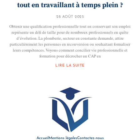
tout en travaillant à temps plein ?
28 AOÛT 2025
Obtenir une qualification professionnelle tout en conservant son emploi
représente un défi de taille pour de nombreux professionnels en quête
d’évolution. La plomberie, secteur en constante demande, attire
particulièrement les personnes en reconversion ou souhaitant formaliser
leurs compétences. Voyons comment concilier vie professionnelle et
formation pour décrocher un CAP en
LIRE LA SUITE
Accueil
Mentions légales
Contactez-nous