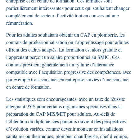
entreprise et en centre de formation. Ces formules sont
particulièrement intéressantes pour ceux qui souhaitent changer
complètement de secteur d’activité tout en conservant une
rémunération.
Pour les adultes souhaitant obtenir un CAP en plomberie, les
contrats de professionnalisation ou l’apprentissage pour adultes
offrent des cadres adaptés. La formation est alors gratuite et
l’apprenant perçoit un salaire proportionnel au SMIC. Ces
contrats prévoient généralement un rythme d’alternance
compatible avec l’acquisition progressive des compétences, avec
par exemple trois semaines en entreprise suivies d’une semaine
en centre de formation.
Les statistiques sont encourageantes, avec un taux de réussite
atteignant 95% pour certains organismes spécialisés dans la
préparation du CAP MIS/MIT pour adultes. Au-delà de
l’obtention du diplôme, ces parcours ouvrent des perspectives
d’évolution variées, comme devenir monteur en installations
sanitaires ou thermiques, plombier-chauffagiste, chef d’équipe,