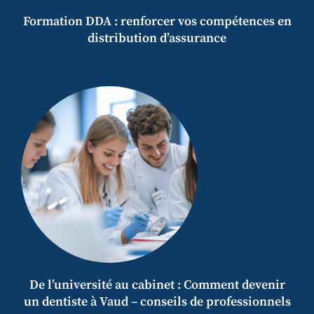
Formation DDA : renforcer vos compétences en
distribution d’assurance
De l’université au cabinet : Comment devenir
un dentiste à Vaud – conseils de professionnels