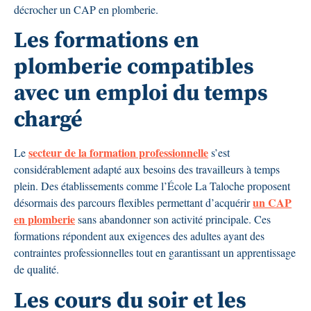
décrocher un CAP en plomberie.
Les formations en
plomberie compatibles
avec un emploi du temps
chargé
secteur de la formation professionnelle
Le
s’est
considérablement adapté aux besoins des travailleurs à temps
plein. Des établissements comme l’École La Taloche proposent
un CAP
désormais des parcours flexibles permettant d’acquérir
en plomberie
sans abandonner son activité principale. Ces
formations répondent aux exigences des adultes ayant des
contraintes professionnelles tout en garantissant un apprentissage
de qualité.
Les cours du soir et les