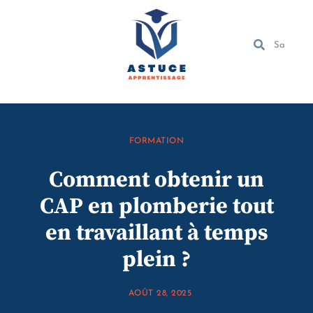
FORMATION
Comment obtenir un
CAP en plomberie tout
en travaillant à temps
plein ?
AOÛT 28, 2025