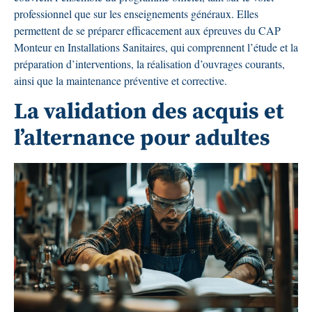
professionnel que sur les enseignements généraux. Elles
permettent de se préparer efficacement aux épreuves du CAP
Monteur en Installations Sanitaires, qui comprennent l’étude et la
préparation d’interventions, la réalisation d’ouvrages courants,
ainsi que la maintenance préventive et corrective.
La validation des acquis et
l’alternance pour adultes