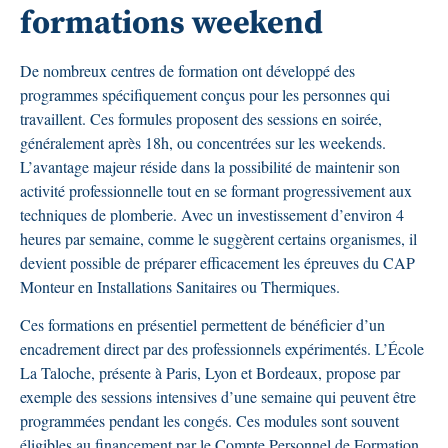
formations weekend
De nombreux centres de formation ont développé des
programmes spécifiquement conçus pour les personnes qui
travaillent. Ces formules proposent des sessions en soirée,
généralement après 18h, ou concentrées sur les weekends.
L’avantage majeur réside dans la possibilité de maintenir son
activité professionnelle tout en se formant progressivement aux
techniques de plomberie. Avec un investissement d’environ 4
heures par semaine, comme le suggèrent certains organismes, il
devient possible de préparer efficacement les épreuves du CAP
Monteur en Installations Sanitaires ou Thermiques.
Ces formations en présentiel permettent de bénéficier d’un
encadrement direct par des professionnels expérimentés. L’École
La Taloche, présente à Paris, Lyon et Bordeaux, propose par
exemple des sessions intensives d’une semaine qui peuvent être
programmées pendant les congés. Ces modules sont souvent
éligibles au financement par le Compte Personnel de Formation,