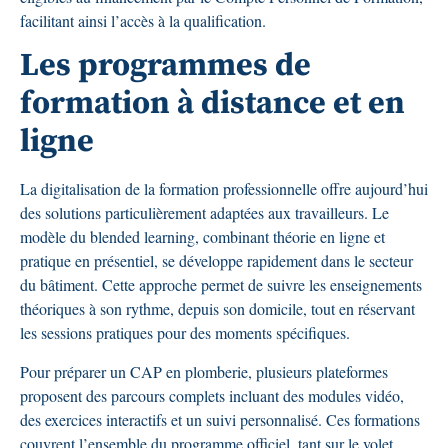
facilitant ainsi l’accès à la qualification.
Les programmes de
formation à distance et en
ligne
La digitalisation de la formation professionnelle offre aujourd’hui
des solutions particulièrement adaptées aux travailleurs. Le
modèle du blended learning, combinant théorie en ligne et
pratique en présentiel, se développe rapidement dans le secteur
du bâtiment. Cette approche permet de suivre les enseignements
théoriques à son rythme, depuis son domicile, tout en réservant
les sessions pratiques pour des moments spécifiques.
Pour préparer un CAP en plomberie, plusieurs plateformes
proposent des parcours complets incluant des modules vidéo,
des exercices interactifs et un suivi personnalisé. Ces formations
couvrent l’ensemble du programme officiel, tant sur le volet