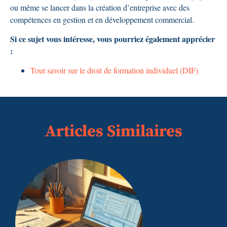
ou même se lancer dans la création d’entreprise avec des
compétences en gestion et en développement commercial.
Si ce sujet vous intéresse, vous pourriez également apprécier
:
Tout savoir sur le droit de formation individuel (DIF)
Articles Similaires