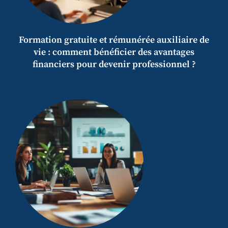
Formation gratuite et rémunérée auxiliaire de
vie : comment bénéficier des avantages
financiers pour devenir professionnel ?