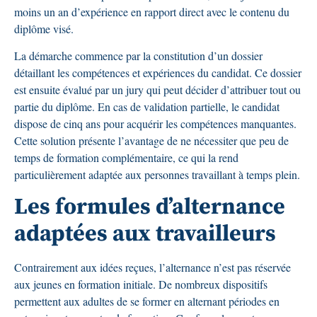
moins un an d’expérience en rapport direct avec le contenu du
diplôme visé.
La démarche commence par la constitution d’un dossier
détaillant les compétences et expériences du candidat. Ce dossier
est ensuite évalué par un jury qui peut décider d’attribuer tout ou
partie du diplôme. En cas de validation partielle, le candidat
dispose de cinq ans pour acquérir les compétences manquantes.
Cette solution présente l’avantage de ne nécessiter que peu de
temps de formation complémentaire, ce qui la rend
particulièrement adaptée aux personnes travaillant à temps plein.
Les formules d’alternance
adaptées aux travailleurs
Contrairement aux idées reçues, l’alternance n’est pas réservée
aux jeunes en formation initiale. De nombreux dispositifs
permettent aux adultes de se former en alternant périodes en