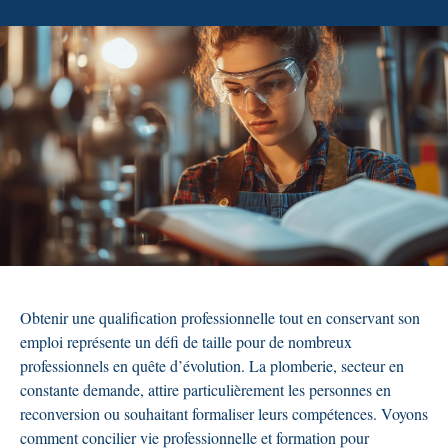
Obtenir une qualification professionnelle tout en conservant son
emploi représente un défi de taille pour de nombreux
professionnels en quête d’évolution. La plomberie, secteur en
constante demande, attire particulièrement les personnes en
reconversion ou souhaitant formaliser leurs compétences. Voyons
comment concilier vie professionnelle et formation pour