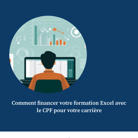
Comment financer votre formation Excel avec
le CPF pour votre carrière