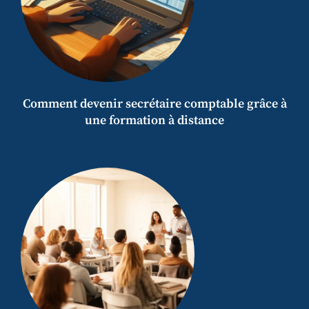
Comment devenir secrétaire comptable grâce à
une formation à distance