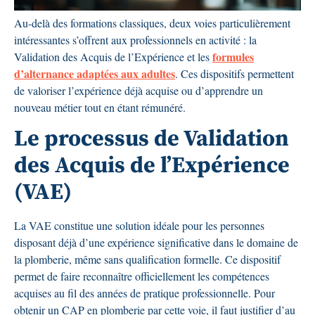
Au-delà des formations classiques, deux voies particulièrement
intéressantes s’offrent aux professionnels en activité : la
formules
Validation des Acquis de l’Expérience et les
d’alternance adaptées aux adultes
. Ces dispositifs permettent
de valoriser l’expérience déjà acquise ou d’apprendre un
nouveau métier tout en étant rémunéré.
Le processus de Validation
des Acquis de l’Expérience
(VAE)
La VAE constitue une solution idéale pour les personnes
disposant déjà d’une expérience significative dans le domaine de
la plomberie, même sans qualification formelle. Ce dispositif
permet de faire reconnaître officiellement les compétences
acquises au fil des années de pratique professionnelle. Pour
obtenir un CAP en plomberie par cette voie, il faut justifier d’au