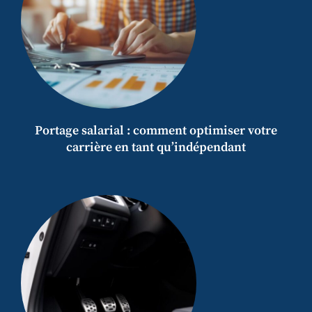
Portage salarial : comment optimiser votre
carrière en tant qu’indépendant