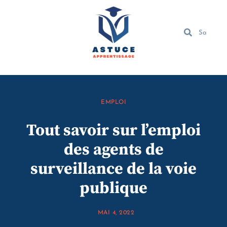
EMPLOI
Tout savoir sur l’emploi
des agents de
surveillance de la voie
publique
MAI 4, 2022