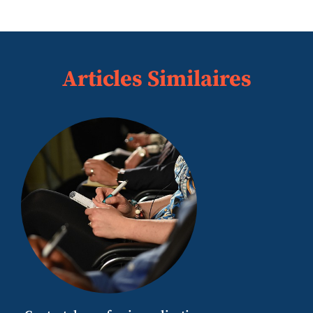
Articles Similaires