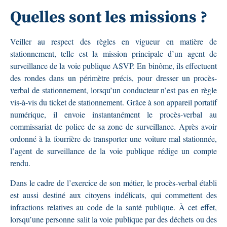
Quelles sont les missions ?
Veiller au respect des règles en vigueur en matière de
stationnement, telle est la mission principale d’un agent de
surveillance de la voie publique ASVP. En binôme, ils effectuent
des rondes dans un périmètre précis, pour dresser un procès-
verbal de stationnement, lorsqu’un conducteur n’est pas en règle
vis-à-vis du ticket de stationnement. Grâce à son appareil portatif
numérique, il envoie instantanément le procès-verbal au
commissariat de police de sa zone de surveillance. Après avoir
ordonné à la fourrière de transporter une voiture mal stationnée,
l’agent de surveillance de la voie publique rédige un compte
rendu.
Dans le cadre de l’exercice de son métier, le procès-verbal établi
est aussi destiné aux citoyens indélicats, qui commettent des
infractions relatives au code de la santé publique. À cet effet,
lorsqu’une personne salit la voie publique par des déchets ou des