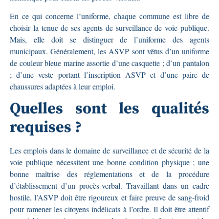
En ce qui concerne l’uniforme, chaque commune est libre de
choisir la tenue de ses agents de surveillance de voie publique.
Mais, elle doit se distinguer de l’uniforme des agents
municipaux. Généralement, les ASVP sont vêtus d’un uniforme
de couleur bleue marine assortie d’une casquette ; d’un pantalon
; d’une veste portant l’inscription ASVP et d’une paire de
chaussures adaptées à leur emploi.
Quelles sont les qualités
requises ?
Les emplois dans le domaine de surveillance et de sécurité de la
voie publique nécessitent une bonne condition physique ; une
bonne maîtrise des réglementations et de la procédure
d’établissement d’un procès-verbal. Travaillant dans un cadre
hostile, l’ASVP doit être rigoureux et faire preuve de sang-froid
pour ramener les citoyens indélicats à l’ordre. Il doit être attentif