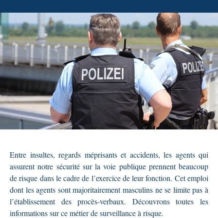
Entre insultes, regards méprisants et accidents, les agents qui
assurent notre sécurité sur la voie publique prennent beaucoup
de risque dans le cadre de l’exercice de leur fonction. Cet emploi
dont les agents sont majoritairement masculins ne se limite pas à
l’établissement des procès-verbaux. Découvrons toutes les
informations sur ce métier de surveillance à risque.