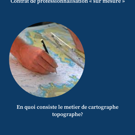
Contrat de professionnalisation « sur mesure »
En quoi consiste le metier de cartographe
topographe?