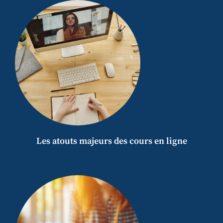
Les atouts majeurs des cours en ligne