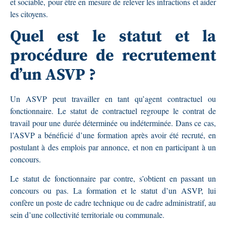
et sociable, pour être en mesure de relever les infractions et aider
les citoyens.
Quel est le statut et la
procédure de recrutement
d’un ASVP ?
Un ASVP peut travailler en tant qu’agent contractuel ou
fonctionnaire. Le statut de contractuel regroupe le contrat de
travail pour une durée déterminée ou indéterminée. Dans ce cas,
l’ASVP a bénéficié d’une formation après avoir été recruté, en
postulant à des emplois par annonce, et non en participant à un
concours.
Le statut de fonctionnaire par contre, s’obtient en passant un
concours ou pas. La formation et le statut d’un ASVP, lui
confère un poste de cadre technique ou de cadre administratif, au
sein d’une collectivité territoriale ou communale.