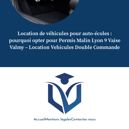
Location de véhicules pour auto-écoles :
pourquoi opter pour Permis Malin Lyon 9 Vaise
Valmy – Location Vehicules Double Commande
Accueil
Mentions légales
Contactez-nous