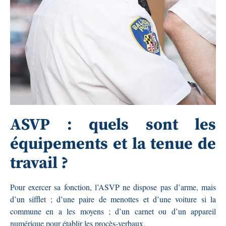
ASVP : quels sont les
équipements et la tenue de
travail ?
Pour exercer sa fonction, l’ASVP ne dispose pas d’arme, mais
d’un sifflet ; d’une paire de menottes et d’une voiture si la
commune en a les moyens ; d’un carnet ou d’un appareil
numérique pour établir les procès-verbaux.