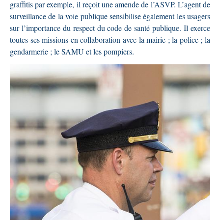
graffitis par exemple, il reçoit une amende de l’ASVP. L’agent de
surveillance de la voie publique sensibilise également les usagers
sur l’importance du respect du code de santé publique. Il exerce
toutes ses missions en collaboration avec la mairie ; la police ; la
gendarmerie ; le SAMU et les pompiers.